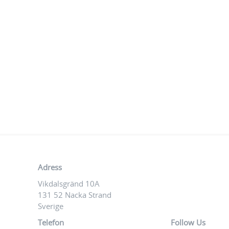
Adress
Vikdalsgränd 10A
131 52 Nacka Strand
Sverige
Telefon
Follow Us