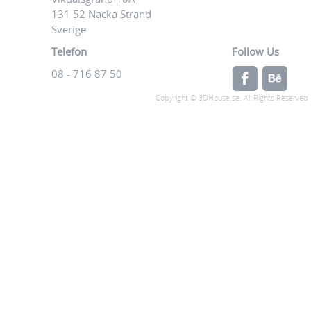
131 52 Nacka Strand
Sverige
Telefon
Follow Us
08 - 716 87 50
Copyright © 3DHouse.se. All Rights Reserved