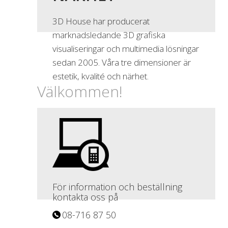
3D House har producerat
marknadsledande 3D grafiska
visualiseringar och multimedia lösningar
sedan 2005. Våra tre dimensioner är
estetik, kvalité och närhet.
Välkommen!
För information och beställning
kontakta oss på
08-716 87 50