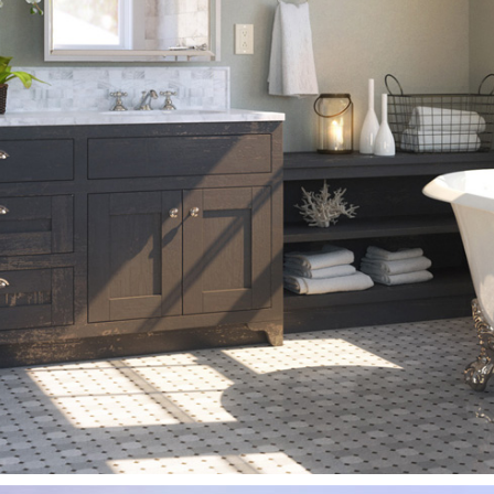
Copyright © 3DHouse.se. All Rights Reserved