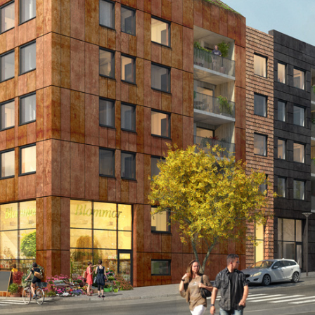
Copyright © 3DHouse.se. All Rights Reserved